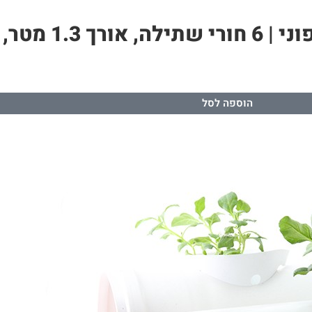
הוספה לסל