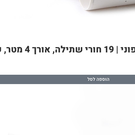
הוספה לסל