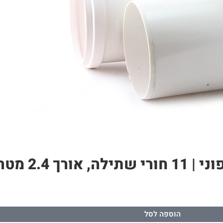
הוספה לסל