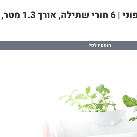
הוספה לסל