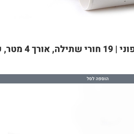
הוספה לסל