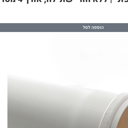
הוספה לסל