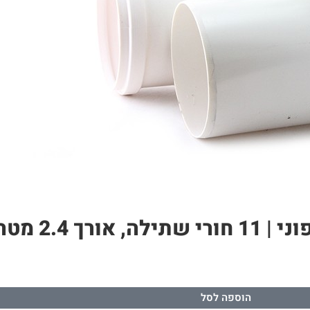
הוספה לסל