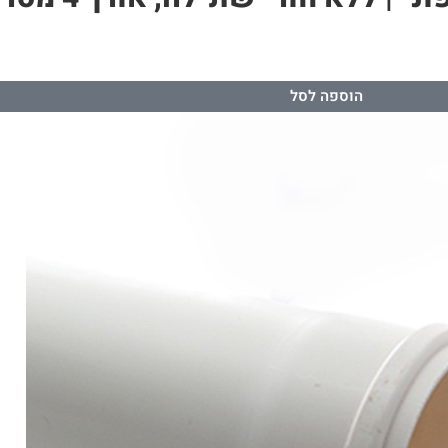
הוספה לסל