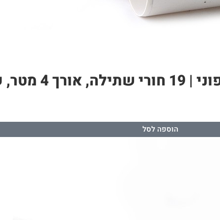
הוספה לסל