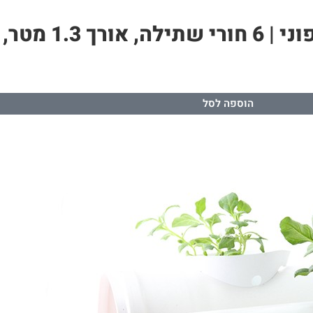
הוספה לסל