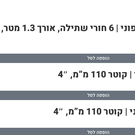
הוספה לסל
 מ”מ, 4″
הוספה לסל
1 מ”מ, 4″
הוספה לסל