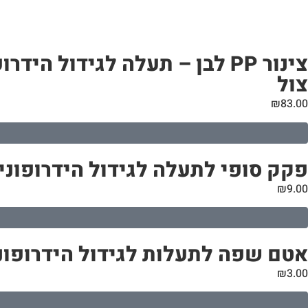
צול
₪
83.00
פקק סופי לתעלה לגידול הידרופוני | קוטר 110
₪
9.00
אטם שפה לתעלות לגידול הידרופוני | קוטר 10
₪
3.00