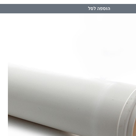
הוספה לסל