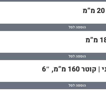
הוספה לסל
הוספה לסל
1 מ”מ, 6″
הוספה לסל