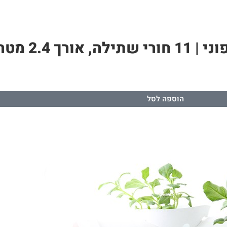
הוספה לסל