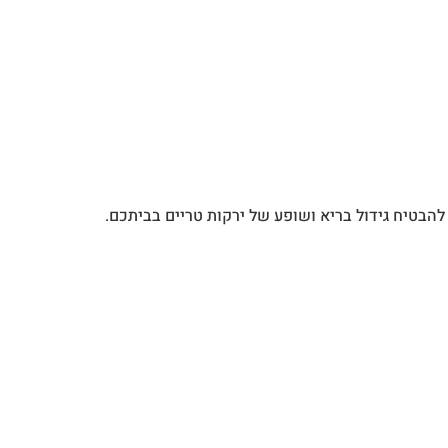
להבטיח גידול בריא ושופע של ירקות טריים בביתכם.