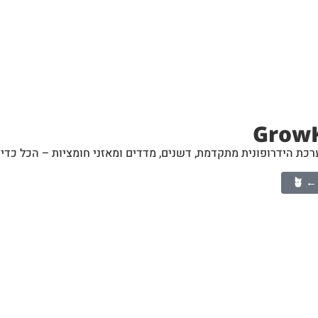
כת הידרופונית מתקדמת, דשנים, מדדים ומאזני חומציות – הכל כדי 
🪴