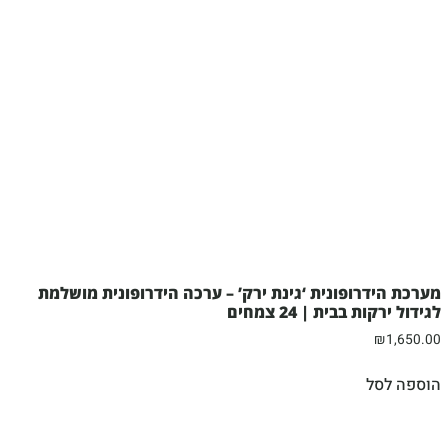
מערכת הידרופונית ‘גינת ירק’ – ערכה הידרופונית מושלמת
לגידול ירקות בבית | 24 צמחים
₪
1,650.00
הוספה לסל