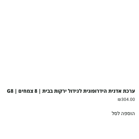
ערכת אדנית הידרופונית לגידול ירקות בבית | 8 צמחים | G8
₪
304.00
הוספה לסל