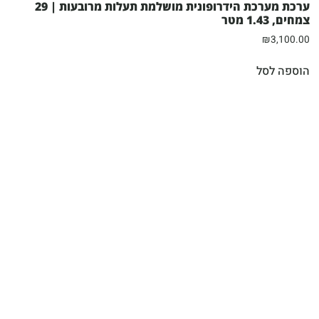
ערכת מערכת הידרופונית מושלמת תעלות מרובעות | 29
צמחים, 1.43 מטר
₪
3,100.00
הוספה לסל