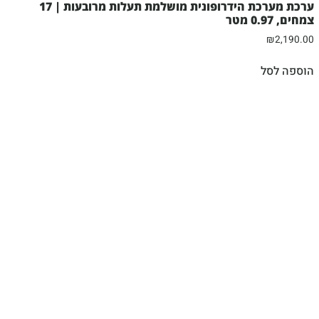
ערכת מערכת הידרופונית מושלמת תעלות מרובעות | 17
צמחים, 0.97 מטר
₪
2,190.00
הוספה לסל