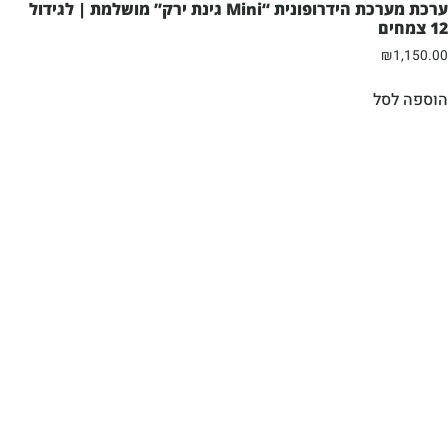
ערכת מערכת הידרופונית “Mini גינת ירק” מושלמת | לגידול
12 צמחים
₪
1,150.00
הוספה לסל