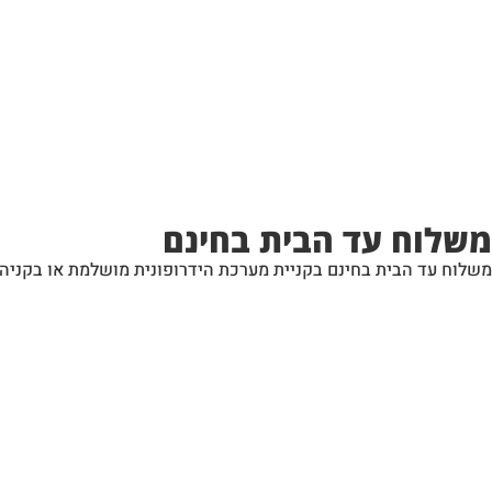
משלוח עד הבית בחינם
משלוח עד הבית בחינם בקניית מערכת הידרופונית מושלמת או בקניה מעל 390