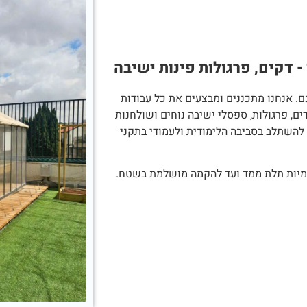
- דקים, פרגולות פינות ישיבה
. אנחנו מתכננים ומבצעים את כל עבודות
ים, פרגולות, ספסלי ישיבה נוחים ושולחנות
להשתלב בסביבה הלימודית ולעמודי בתקני
דמיות תלת ממד ועד להקמה מושלמת בשטח.