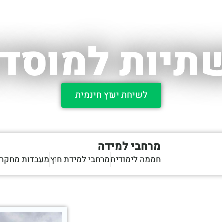
שתיות למוסדו
לשיחת יעוץ חינמית
מרחבי למידה
חממה לימודית
מרחבי למידת חוץ
מעבדות מחקר