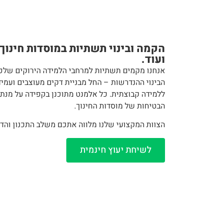
הקמה ובינוי תשתיות במוסדות חינוך 
ועוד.
אנחנו מקמים תשתיות למרחבי הלמידה הירוקים שלכם
הבינוי ההנדרשות – החל מבניית דקים מעוצבים ועמיד
ללמידה קבוצתית. כל אלמנט מתוכנן בקפידה על מנת 
הבטיחות של מוסדות החינוך.
הצוות המקצועי שלנו מלווה אתכם משלב התכנון וה
לשיחת יעוץ חינמית