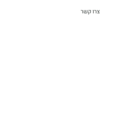
צרו קשר
חזרה לחנות
פרוייקטי