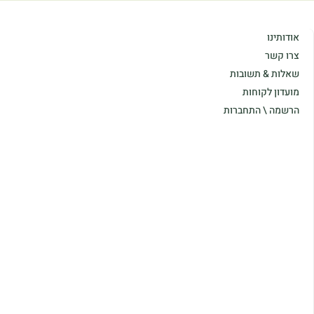
אודותינו
צרו קשר
שאלות & תשובות
מועדון לקוחות
הרשמה \ התחברות