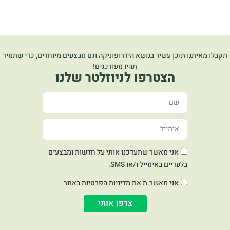
תקבלו מאיתנו תוכן עשיר בנושא הידרופוניקה וגם מבצעים מיוחדים, כדי שתמיד
תהיו מעודכנים!
הצטרפו לניוזלטר שלנו
אני מאשר שתעדכנו אותי על חדשות ומבצעים
בלעדיים באימייל ו/או SMS.
אני מאשר.ת את
מדיניות הפרטיות
באתר
צרפו אותי