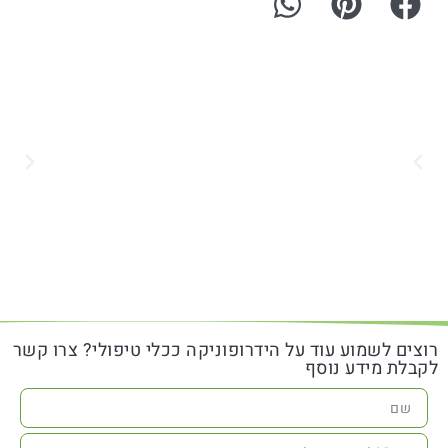
רוצים לשמוע עוד על הידרופוניקה ככלי טיפולי? צרו קשר
לקבלת מידע נוסף