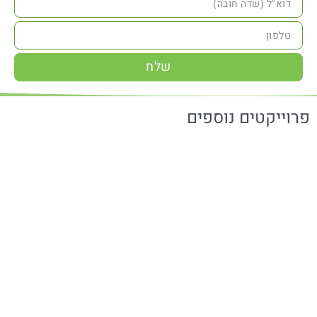
שלח
פרוייקטים נוספים