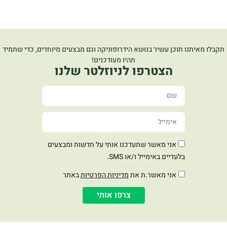
תקבלו מאיתנו תוכן עשיר בנושא הידרופוניקה וגם מבצעים מיוחדים, כדי שתמיד
תהיו מעודכנים!
הצטרפו לניוזלטר שלנו
אני מאשר שתעדכנו אותי על חדשות ומבצעים
בלעדיים באימייל ו/או SMS.
אני מאשר.ת את
מדיניות הפרטיות
באתר
צרפו אותי