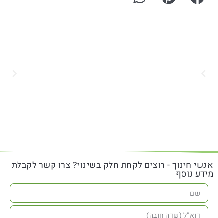
אנשי חינוך - רוצים לקחת חלק בשינוי? צרו קשר לקבלת
מידע נוסף