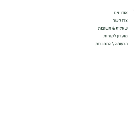
אודותינו
צרו קשר
שאלות & תשובות
מועדון לקוחות
הרשמה \ התחברות