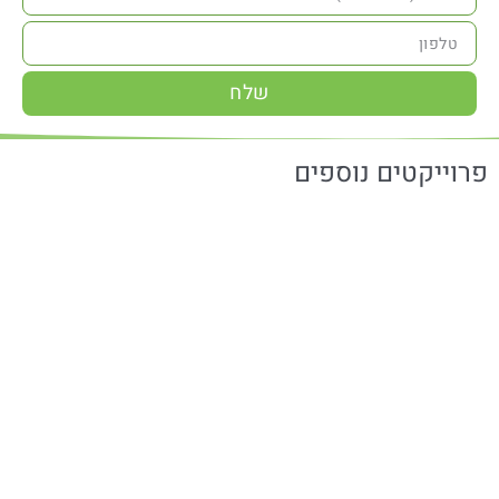
שלח
פרוייקטים נוספים