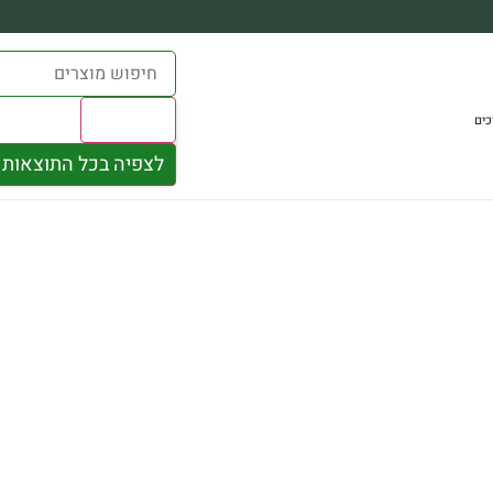
Results
כים
לצפיה בכל התוצאות