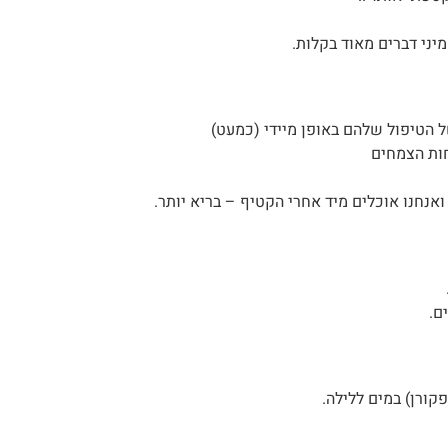
מיני דברים מאוד בקלות.
ל הטיפול שלהם באופן מיידי (כמעט)
ות הצמחים
ואנחנו אוכלים מיד אחרי הקטיף – בריא יותר.
ם.
קורן) במים ללילה.