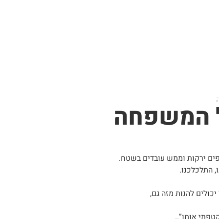
ל המשפחה
טפים ירקות וממש עובדים בשטח.
, התלכלכנו.
יכולים להנות מזה גם,
פתי אותו”..