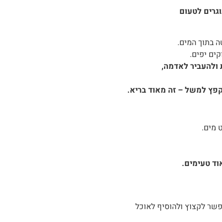
גרים לטעום
 בתוך המים.
ים יפים.
 ולהעביר לאדמה,
קפץ למשל – זה מאוד בריא.
 מים.
וד טעימים.
שר לקצוץ ולהוסיף לאוכל