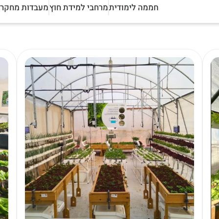
חממה לימודית
מרחבי למידת חוץ
מעבדות מחקר