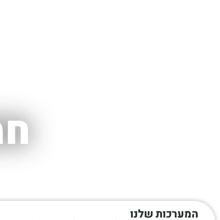
חמ
המערכות שלנו