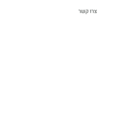
צרו קשר
חזרה לחנות
פרוייקטי