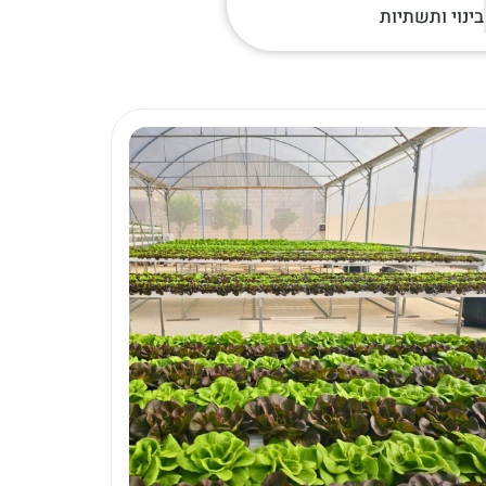
בינוי ותשתיות