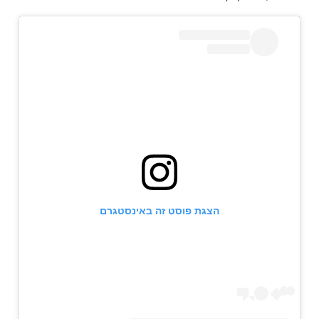
הצגת פוסט זה באינסטגרם