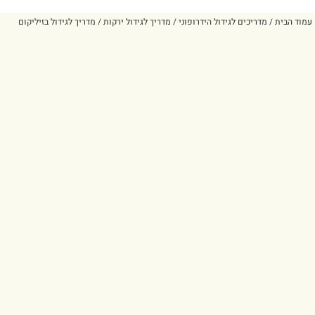
עמוד הבית
/
מדריכים לגידול הידרופוני
/
מדריך לגידול ירקות
/ מדריך לגידול בזיליקום