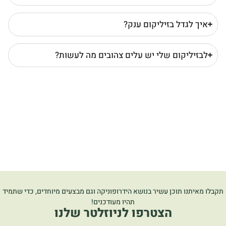
איך לגדל בזיליקום ענק?
לבזיליקום שלי יש עלים צהובים מה לעשות?
תקבלו מאיתנו תוכן עשיר בנושא הידרופוניקה וגם מבצעים מיוחדים, כדי שתמיד
תהיו מעודכנים!
הצטרפו לניוזלטר שלנו