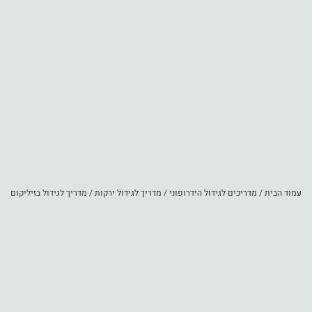
עמוד הבית
/
מדריכים לגידול הידרופוני
/
מדריך לגידול ירקות
/ מדריך לגידול בזיליקום