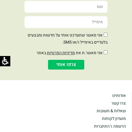
אני מאשר שתעדכנו אותי על חדשות ומבצעים
בלעדיים באימייל ו/או SMS.
אני מאשר.ת את
מדיניות הפרטיות
באתר
צרפו אותי
אודותינו
צרו קשר
שאלות & תשובות
מועדון לקוחות
הרשמה \ התחברות