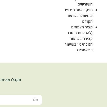
השורשים
מעקב אחר הזרעים
שנשתלו בשיעור
הקודם
קציר הצמחים
(להחלטת המורה
קצירה בשיעור
הנוכחי או בשיעור
שלאחריו)
תקבלו מאיתנו