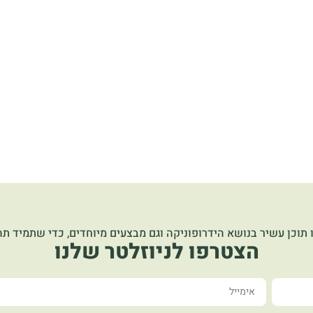
 תוכן עשיר בנושא הידרופוניקה וגם מבצעים מיוחדים, כדי שתמיד תהי
הצטרפו לניוזלטר שלנו