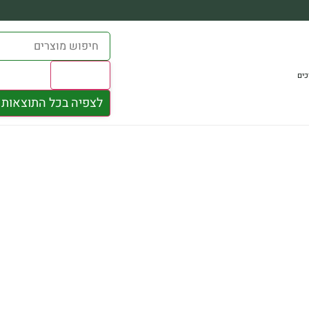
Results
כים
לצפיה בכל התוצאות