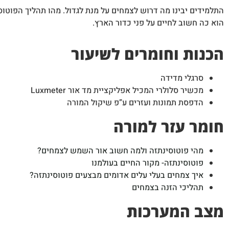
התלמידים יבינו מה דרוש לצמחים על מנת לגדול. מהו תהליך הפוטוס
הוא כה חשוב לחיים על פני כדור הארץ.
הכנות וחומרים לשיעור
סרגלי מדידה
מכשיר סלולרי המכיל אפליקציית מד אור Luxmeter
הדפסת תמונות ועזרים ע”פ שיקול המורה
חומר עזר למורה
מהי פוטוסינתזה ולמה חשוב אור השמש לצמחים?
פוטוסינתזה- מקור החיים בעולמנו
איך צמחים בעלי עלים אדומים מבצעים פוטוסינתזה?
תהליכי הזנה בצמחים
מצב המערכות