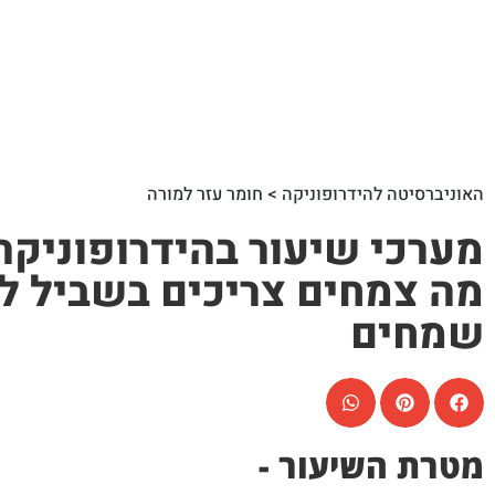
האוניברסיטה להידרופוניקה > חומר עזר למורה
מה צמחים צריכים בשביל ל
שמחים
מטרת השיעור -