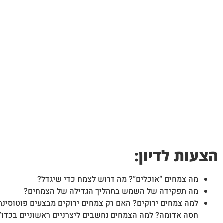
הצעות לדיון:
מה צמחים “אוכלים”? מה דרוש לצמח כדי שיגדל?
מה תפקידה של השמש בתהליך הגדילה של הצמחים?
למה צמחים ירוקים? האם רק צמחים ירוקים מבצעים פוטוסינת
חסה אדומה? למה הצמחים נחשבים ליצרניים ראשוניים בכדו”