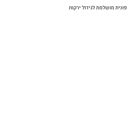
פונית מושלמת לגידול ירקות