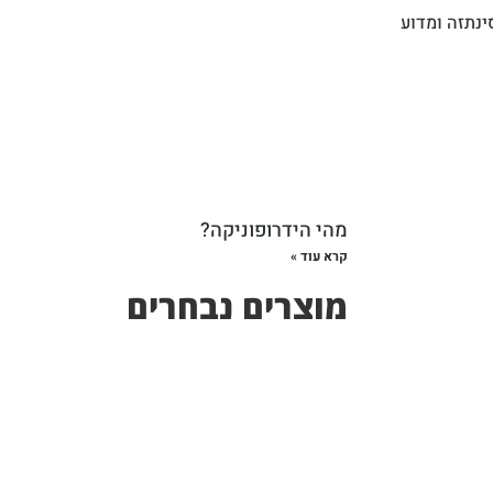
ינתזה ומדוע
מהי הידרופוניקה?
קרא עוד »
מוצרים נבחרים