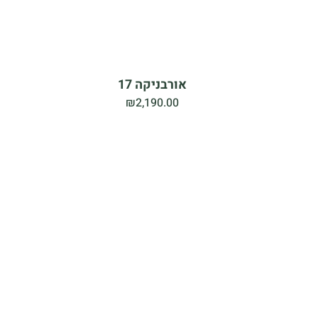
אורבניקה 17
₪
2,190.00