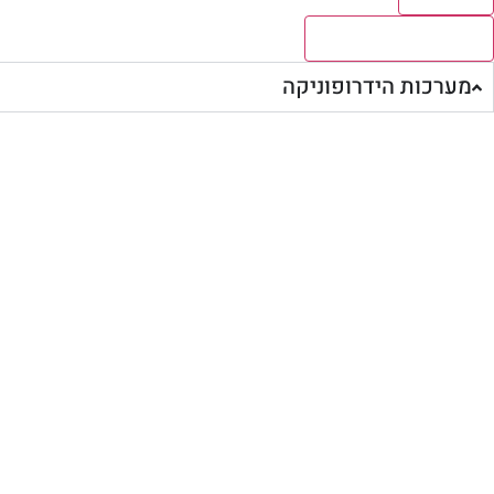
לצפיה בכל התוצאות
מערכות הידרופוניקה