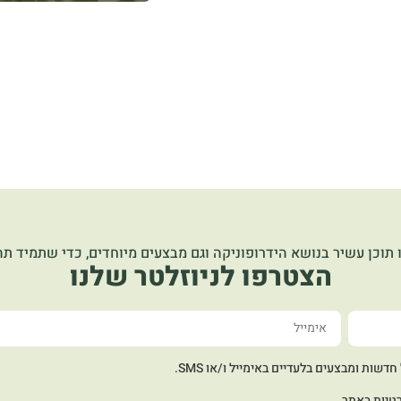
 תוכן עשיר בנושא הידרופוניקה וגם מבצעים מיוחדים, כדי שתמיד תהי
הצטרפו לניוזלטר שלנו
שות ומבצעים בלעדיים באימייל ו/או SMS.
טיות
באתר