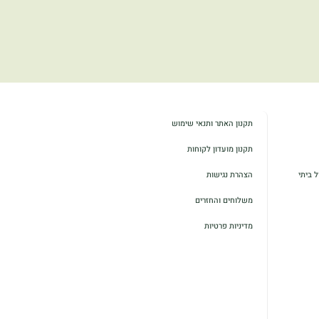
תקנון האתר ותנאי שימוש
תקנון מועדון לקוחות
 ביתי
הצהרת נגישות
משלוחים והחזרים
מדיניות פרטיות