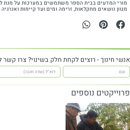
מורי המדעים בבית הספר משתמשים במערכות על מנת ל
מגוון נושאים מחקלאות, זרימה ומים ועד קיימות ואנרגיה 
אנשי חינוך - רוצים לקחת חלק בשינוי? צרו קשר 
פרוייקטים נוספים