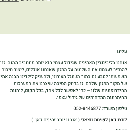
עלינו
אנחנו בליבינגרין מאמינים שגידול עצמי הוא יותר מתחביב מהנה. זו 
להחזיר לעצמנו את השליטה על המזון שאנחנו אוכלים, ליצור חיבור
משמעותי לטבע גם בתוך הג’ונגל העירוני, ולהעניק לילדינו הבנה אמי
של מקור המזון שלהם. זו בדיוק הסיבה שיצרנו את המערכות
ההידרופוניות שלנו – כדי לאפשר לכל אחד, בכל מקום, ליהנות
מהיתרונות המדהימים של גידול עצמי.
טלפון משרד:
052-8446877
לחצו כאן לשיחת ווצאפ
( אנחנו יותר זמינים כאן :)