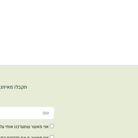
תקבלו מאיתנו
אני מאשר שתעדכנו אותי על חד
אני מאשר.ת את
מדיניות הפר