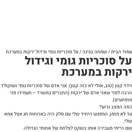
עמוד הבית
/
שמחה בגינה
/ על סוכריות גומי וגידול ירקות במערכת
על סוכריות גומי וגידול
ירקות במערכת
וידוי קטן (טוב, אולי לא כזה קטן): אני אדם של סוכריות גומי ושוקולד
הרבה לפני שאני אדם של ירקות (החברים במשרד – תעמידו פני
מופתעים).
כמה המצב גרוע?
עד לא מזמן, המפגש היחיד שלי עם סלק היה בארוחות חג אצל אמא
שלי,
שם הייתי מעבירה אותו בשקט לצלחת של אחותי הגדולה.