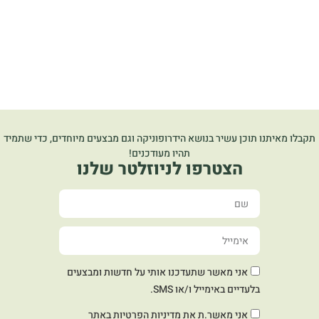
תקבלו מאיתנו תוכן עשיר בנושא הידרופוניקה וגם מבצעים מיוחדים, כדי שתמיד
תהיו מעודכנים!
הצטרפו לניוזלטר שלנו
אני מאשר שתעדכנו אותי על חדשות ומבצעים
בלעדיים באימייל ו/או SMS.
אני מאשר.ת את
מדיניות הפרטיות
באתר