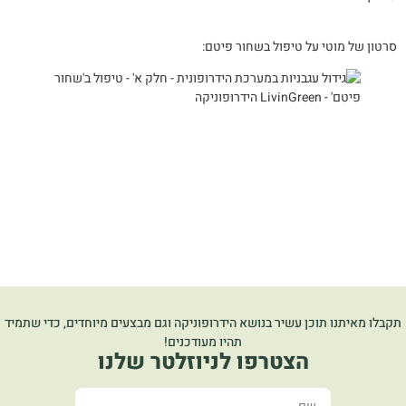
סרטון של מוטי על טיפול בשחור פיטם:
תקבלו מאיתנו תוכן עשיר בנושא הידרופוניקה וגם מבצעים מיוחדים, כדי שתמיד
תהיו מעודכנים!
הצטרפו לניוזלטר שלנו