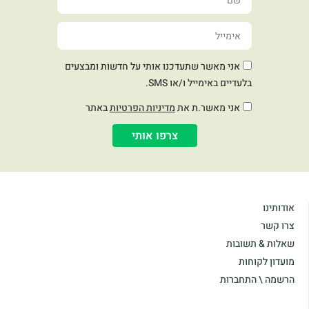
אני מאשר שתעדכנו אותי על חדשות ומבצעים
בלעדיים באימייל ו/או SMS.
אני מאשר.ת את
מדיניות הפרטיות
באתר
צרפו אותי
אודותינו
צרו קשר
שאלות & תשובות
מועדון לקוחות
הרשמה \ התחברות