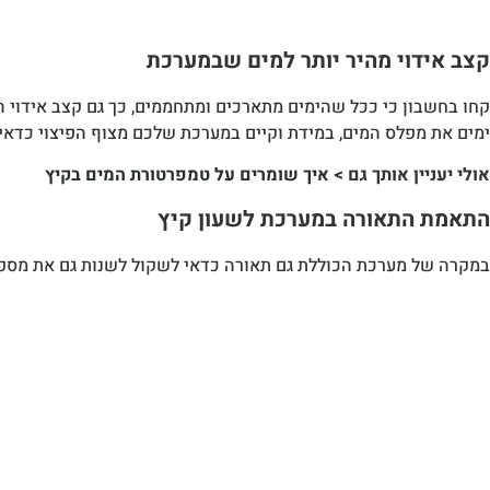
קצב אידוי מהיר יותר למים שבמערכת
קחו בחשבון כי ככל שהימים מתארכים ומתחממים, כך גם קצב אידוי 
ימים את מפלס המים, במידת וקיים במערכת שלכם
מצוף הפיצוי
כדאי 
אולי יעניין אותך גם >
איך שומרים על טמפרטורת המים בקיץ
התאמת התאורה במערכת לשעון קיץ
במקרה של מערכת הכוללת גם תאורה כדאי לשקול לשנות גם את מספ