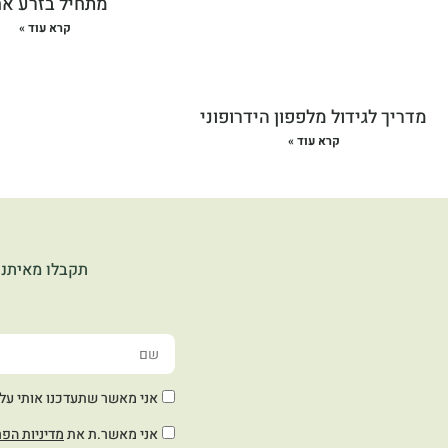
מתחיל בזרע א
קרא עוד »
מדריך לגידול מלפפון הידרופוני
קרא עוד »
תקבלו מאיתנו
אני מאשר שתעדכנו אותי על חד
אני מאשר.ת את
מדיניות הפר