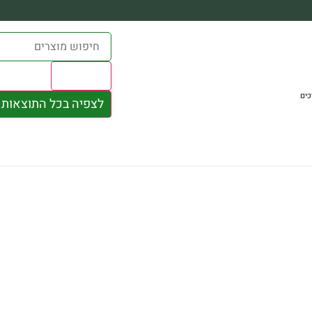
Results
כים
לצפיה בכל התוצאות