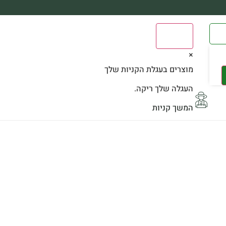
0
×
מוצרים בעגלת הקניות שלך
העגלה שלך ריקה.
המשך קניות