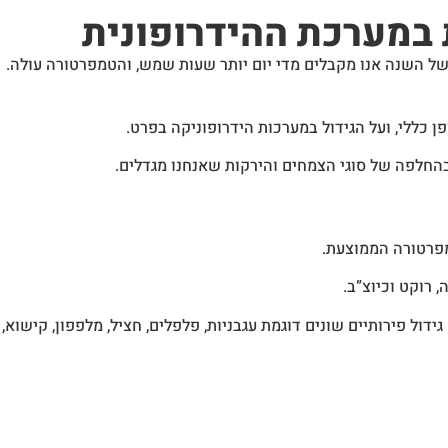
 במערכת ההידרופונית
 השנה אנו מקבלים מדי יום יותר שעות שמש, והטמפרטורה עולה.
ן כללי, ועל הגידול במערכות הידרופוניקה בפרט.
בהחלפה של סוגי הצמחים והירקות שאנחנו מגדלים.
מפרטורה הממוצעת.
, רוקט וכיוצ”ב.
ול פירותיים שונים דוגמת עגבניות, פלפלים, חציל, מלפפון, קישוא,