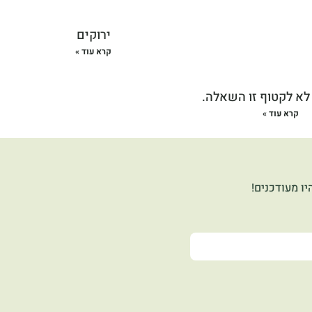
ירוקים
קרא עוד »
לא לקטוף זו השאלה.
קרא עוד »
ו מעודכנים!