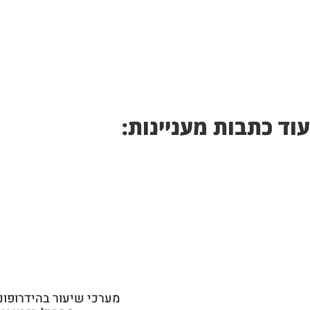
עוד כתבות מעניינות: