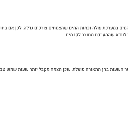
המים במערכת עולה וכמות המים שהצמחים צורכים גדלה. לכן אם בח
לוודא שהמערכת מחובר לקו מים.
ר השעות בהן התאורה פועלת, שכן הצמח מקבל יותר שעות שמש טבע