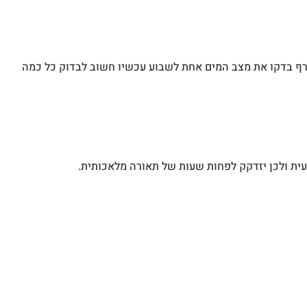
ורף בדקו את מצב המים אחת לשבוע עכשיו חשוב לבדוק כל כמה
ית ולכן יזדקק לפחות שעות של תאורה מלאכותית.