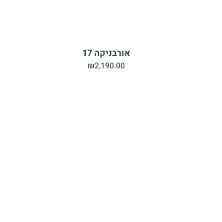
אורבניקה 17
₪
2,190.00