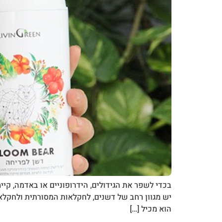
יש מגוון רחב של דשנים, לחקלאות המסורתית ולחקלאות 
הוא מכיל […]