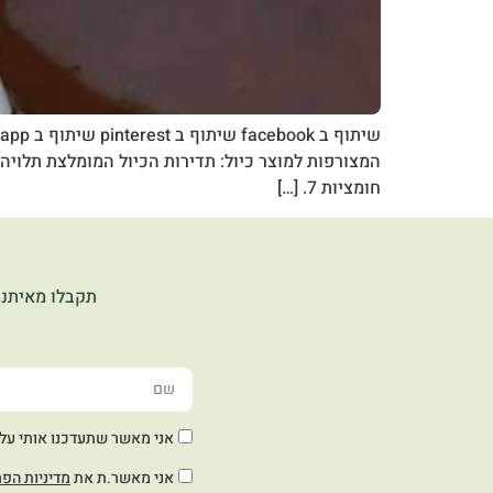
המצורפות למוצר כיול: תדירות הכיול המומלצת תלוי
חומציות 7. […]
תקבלו מאיתנו
אני מאשר שתעדכנו אותי על חד
אני מאשר.ת את
מדיניות הפר