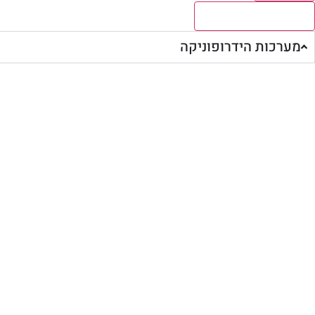
לצפיה בכל התוצאות
מערכות הידרופוניקה