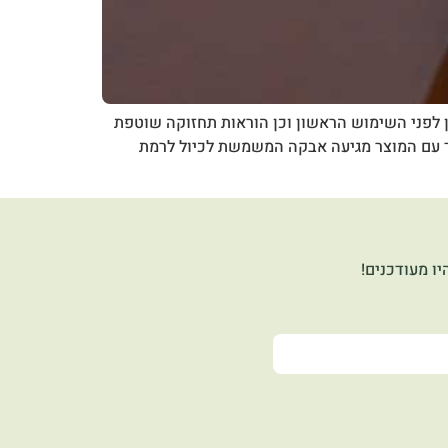
יש לקרוא את הוראות היצרן לפני השימוש הראשון וכן הוראות תחזוקה שוטפת
חד עם המוצר מגיעה אבקה המשמשת לכיול לרמת
ו מעודכנים!