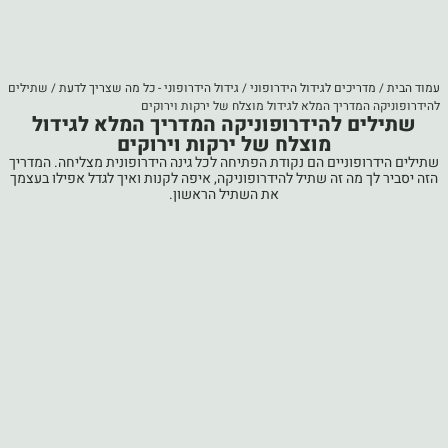
עמוד הבית
/
מדריכים לגידול הידרופוני
/
גידול הידרופוני - כל מה שצריך לדעת
/ שתילים
להידרופוניקה המדריך המלא לגידול מוצלח של ירקות וירוקים
שתילים להידרופוניקה המדריך המלא לגידול
מוצלח של ירקות וירוקים
שתילים הידרופוניים הם נקודת הפתיחה לכל גינה הידרופונית מצליחה. המדריך
הזה יסביר לך מה זה שתיל להידרופוניקה, איפה לקנות ואיך לגדל אפילו בעצמך
את השתיל הראשון.