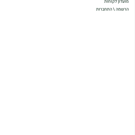
מועדון לקוחות
הרשמה \ התחברות