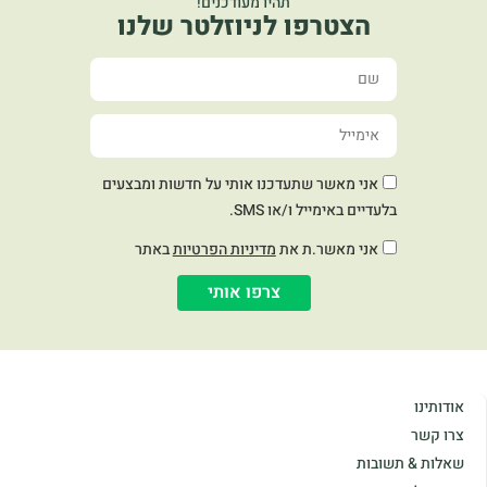
תהיו מעודכנים!
הצטרפו לניוזלטר שלנו
אני מאשר שתעדכנו אותי על חדשות ומבצעים
בלעדיים באימייל ו/או SMS.
אני מאשר.ת את
מדיניות הפרטיות
באתר
צרפו אותי
אודותינו
צרו קשר
שאלות & תשובות