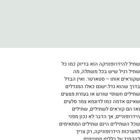
שתיל להידרופוניקה הוא בדיוק כמו כל
שתיל רגיל שיש בכל משתלה, מה
שקוראים אותו – סטארטר. ואין הבדל
בדרך שהוא גדל.ישנם כאלו המגדלים
שתילים חשופי שורש או בעזרת מצעים
שאינם אדמה כמו לדוגמא צמר סלעים
ואז הם קוראים לשתילים, שתילים
הידרופוניים, אך הדבר לא נכון מפני
שכל השתילים הינם שתילים המתאימים
למערכות הידרופוניקה, רק צריך
להקפיד על כללים מסויימים.