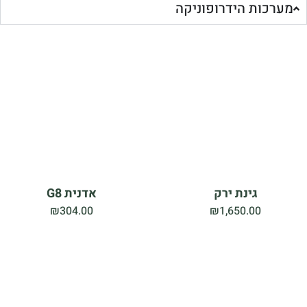
מערכות הידרופוניקה
גינת ירק
אדנית G8
₪
304.00
₪
1,650.00