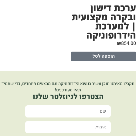
רכת דישון
בקרה מקצועית
 למערכת
ידרופוניקה
₪
854.
הוספה לסל
קבלו מאיתנו תוכן עשיר בנושא הידרופוניקה וגם מבצעים מיוחדים, כדי שתמיד
תהיו מעודכנים!
הצטרפו לניוזלטר שלנו