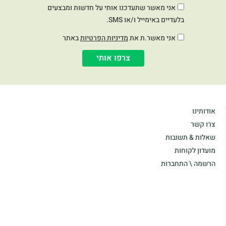
אני מאשר שתעדכנו אותי על חדשות ומבצעים
בלעדיים באימייל ו/או SMS.
אני מאשר.ת את
מדיניות הפרטיות
באתר
צרפו אותי
אודותינו
צרו קשר
שאלות & תשובות
מועדון לקוחות
הרשמה \ התחברות