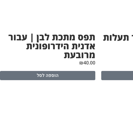
תפס מתכת לבן | עבור
 תעלות
אדנית הידרופונית
מרובעת
₪
40.00
הוספה לסל