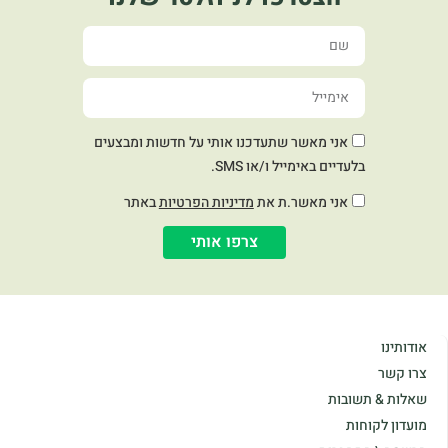
אני מאשר שתעדכנו אותי על חדשות ומבצעים
בלעדיים באימייל ו/או SMS.
אני מאשר.ת את
מדיניות הפרטיות
באתר
צרפו אותי
אודותינו
צרו קשר
שאלות & תשובות
מועדון לקוחות