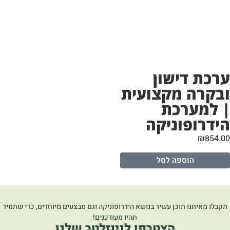
רכת דישון
בקרה מקצועית
 למערכת
ידרופוניקה
₪
854.
הוספה לסל
קבלו מאיתנו תוכן עשיר בנושא הידרופוניקה וגם מבצעים מיוחדים, כדי שתמיד
תהיו מעודכנים!
הצטרפו לניוזלטר שלנו