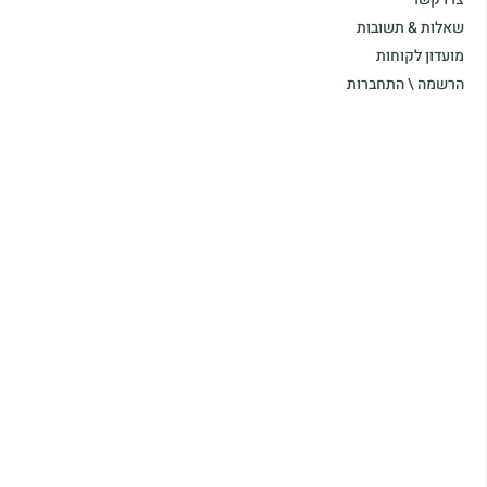
שאלות & תשובות
מועדון לקוחות
הרשמה \ התחברות