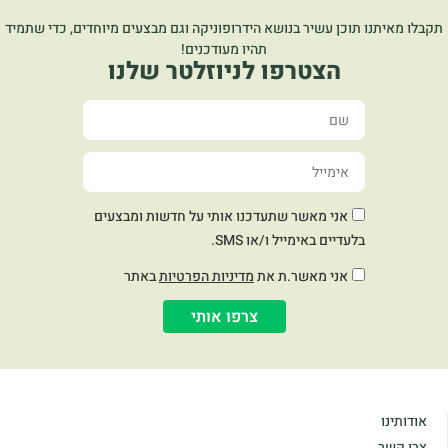
קבלו מאיתנו תוכן עשיר בנושא הידרופוניקה וגם מבצעים מיוחדים, כדי שתמיד
תהיו מעודכנים!
הצטרפו לניוזלטר שלנו
אני מאשר שתעדכנו אותי על חדשות ומבצעים
בלעדיים באימייל ו/או SMS.
אני מאשר.ת את
מדיניות הפרטיות
באתר
צרפו אותי
אודותינו
צרו קשר