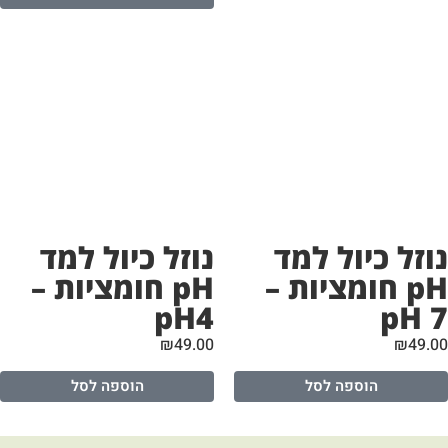
וזל כיול למד
נוזל כיול למד
pH חומציות –
pH חומציות –
pH4
pH 
₪
49.00
₪
49.
הוספה לסל
הוספה לסל