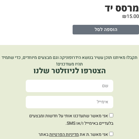
רסס יד
₪
15.
הוספה לסל
קבלו מאיתנו תוכן עשיר בנושא הידרופוניקה וגם מבצעים מיוחדים, כדי שתמיד
תהיו מעודכנים!
הצטרפו לניוזלטר שלנו
אני מאשר שתעדכנו אותי על חדשות ומבצעים
בלעדיים באימייל ו/או SMS.
אני מאשר.ת את
מדיניות הפרטיות
באתר