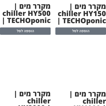
מקרר מים |
קרר מים |
chiller HY500
chiller HY15
| TECHOponic
| TECHOponi
הוספה לסל
הוספה לסל
מקרר מים |
קרר מים |
chiller
chille