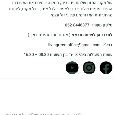
של מקור המזון שלהם. זו בדיוק הסיבה שיצרנו את המערכות
ההידרופוניות שלנו – כדי לאפשר לכל אחד, בכל מקום, ליהנות
מהיתרונות המדהימים של גידול עצמי.
טלפון משרד:
052-8446877
לחצו כאן לשיחת ווצאפ
( אנחנו יותר זמינים כאן :)
דוא”ל:
livingreen.office@gmail.com
שעות הפעילות בימי א’ -ה’ בין השעות 08:30 – 16:30