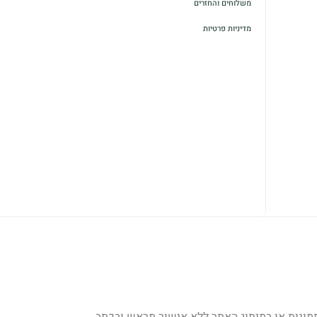
משלוחים והחזרים
מדיניות פרטיות