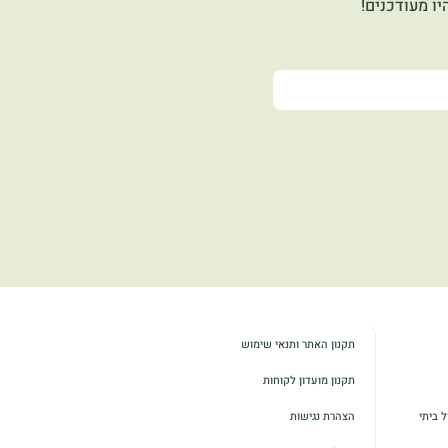
ו מעודכנים!
תקנון האתר ותנאי שימוש
תקנון מועדון לקוחות
 ביתי
הצהרת נגישות