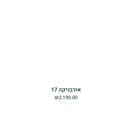
אורבניקה 17
₪
2,190.00