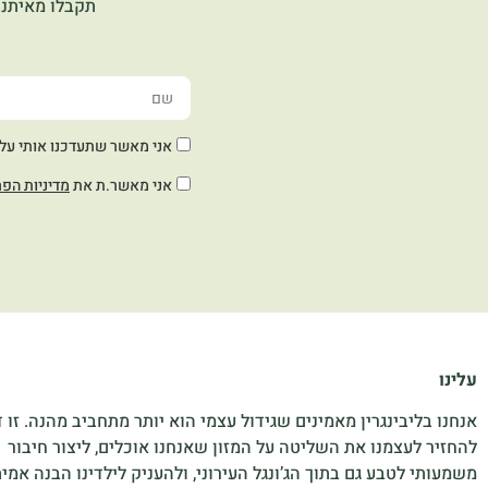
תקבלו מאיתנו
אני מאשר שתעדכנו אותי על חד
אני מאשר.ת את
מדיניות הפר
עלינו
אנחנו בליבינגרין מאמינים שגידול עצמי הוא יותר מתחביב מהנה. זו 
להחזיר לעצמנו את השליטה על המזון שאנחנו אוכלים, ליצור חיבור
משמעותי לטבע גם בתוך הג’ונגל העירוני, ולהעניק לילדינו הבנה אמי