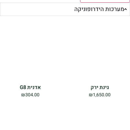
מערכות הידרופוניקה
גינת ירק
אדנית G8
₪
304.00
₪
1,650.00