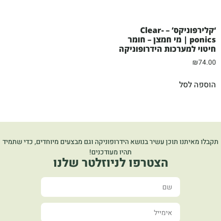
‘קלירפוניקס’ – Clear-
ponics | מי חמצן – חומר
חיטוי למערכות הידרופוניקה
₪
74.00
הוספה לסל
תקבלו מאיתנו תוכן עשיר בנושא הידרופוניקה וגם מבצעים מיוחדים, כדי שתמיד
תהיו מעודכנים!
הצטרפו לניוזלטר שלנו