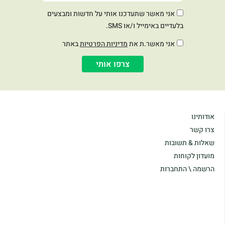
אני מאשר שתעדכנו אותי על חדשות ומבצעים
בלעדיים באימייל ו/או SMS.
אני מאשר.ת את
מדיניות הפרטיות
באתר
צרפו אותי
אודותינו
צרו קשר
שאלות & תשובות
מועדון לקוחות
הרשמה \ התחברות