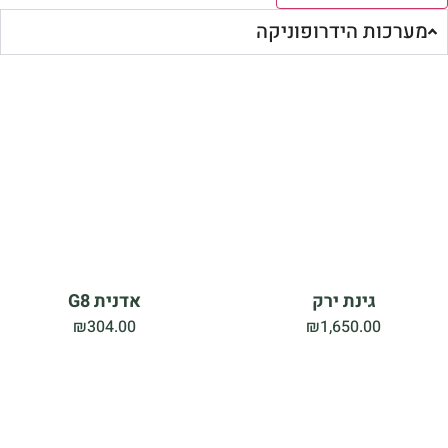
מערכות הידרופוניקה
גינת ירק
אדנית G8
₪
304.00
₪
1,650.00