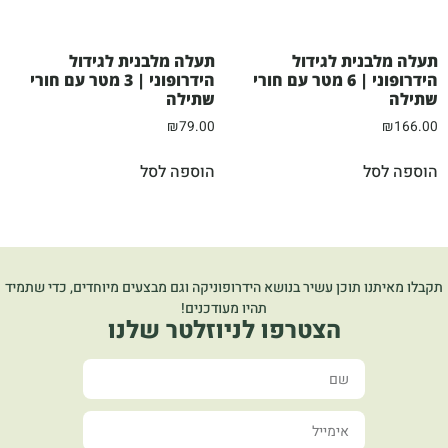
תעלה מלבנית לגידול
תעלה מלבנית לגידול
הידרופוני | 6 מטר עם חורי
הידרופוני | 3 מטר עם חורי
שתילה
שתילה
₪
79.00
₪
166.00
הוספה לסל
הוספה לסל
תקבלו מאיתנו תוכן עשיר בנושא הידרופוניקה וגם מבצעים מיוחדים, כדי שתמיד
תהיו מעודכנים!
הצטרפו לניוזלטר שלנו