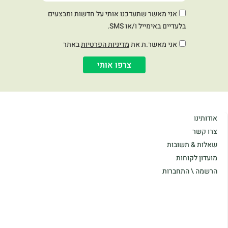
אני מאשר שתעדכנו אותי על חדשות ומבצעים
בלעדיים באימייל ו/או SMS.
אני מאשר.ת את
מדיניות הפרטיות
באתר
צרפו אותי
אודותינו
צרו קשר
שאלות & תשובות
מועדון לקוחות
הרשמה \ התחברות