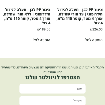
צינור PP לבן – תעלה לגידול
צינור PP לבן – תעלה לגידול
הידרופוני | 19 חורי שתילה,
הידרופוני | ללא חורי שתילה,
אורך 4 מטר, קוטר 110 מ”מ,
אורך 4 מטר, קוטר 110 מ”מ,
4 צול
4 צול
₪
189.00
₪
226.00
הוספה לסל
הוספה לסל
תקבלו מאיתנו תוכן עשיר בנושא הידרופוניקה וגם מבצעים מיוחדים, כדי שתמיד
תהיו מעודכנים!
הצטרפו לניוזלטר שלנו