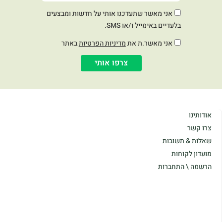
אני מאשר שתעדכנו אותי על חדשות ומבצעים
בלעדיים באימייל ו/או SMS.
אני מאשר.ת את
מדיניות הפרטיות
באתר
צרפו אותי
אודותינו
צרו קשר
שאלות & תשובות
מועדון לקוחות
הרשמה \ התחברות