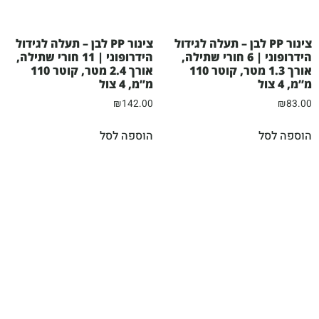
צינור PP לבן – תעלה לגידול
צינור PP לבן – תעלה לגידול
הידרופוני | 6 חורי שתילה,
הידרופוני | 11 חורי שתילה,
אורך 1.3 מטר, קוטר 110
אורך 2.4 מטר, קוטר 110
מ”מ, 4 צול
מ”מ, 4 צול
₪
142.00
₪
83.00
הוספה לסל
הוספה לסל