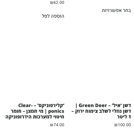
₪
62.00
בחר אפשרויות
הוספה לסל
דשן ‘איל’ – Green Deer |
‘קלירפוניקס’ – Clear-
דשן נוזלי לשלב צימוח ירוק –
ponics | מי חמצן – חומר
1 ליטר
חיטוי למערכות הידרופוניקה
₪
74.00
₪
100.00