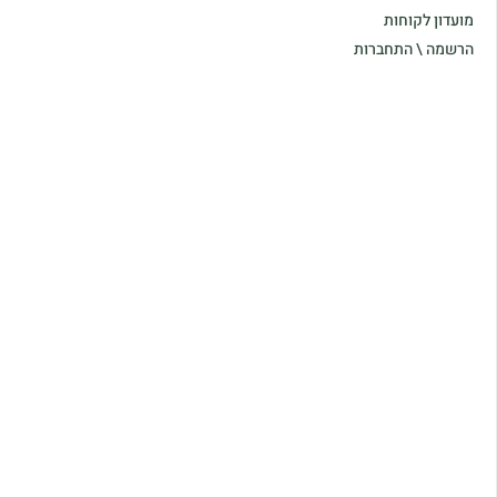
מועדון לקוחות
הרשמה \ התחברות