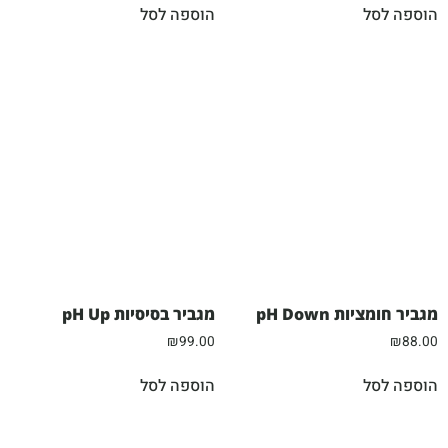
הוספה לסל
הוספה לסל
מגביר חומציות pH Down
מגביר בסיסיות pH Up
₪
99.00
₪
88.00
הוספה לסל
הוספה לסל