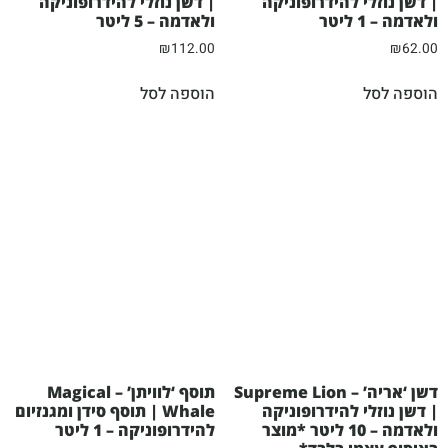
| דשן נוזלי להידרופוניקה
| דשן נוזלי להידרופוניקה
ולאדמה – 1 ליטר
ולאדמה – 5 ליטר
₪
112.00
₪
62.00
הוספה לסל
הוספה לסל
דשן ‘אריה’ – Supreme Lion
תוסף ‘לוויתן’ – Magical
| דשן נוזלי להידרופוניקה
Whale | תוסף סידן ומגנזיום
ולאדמה – 10 ליטר *מוצר
להידרופוניקה – 1 ליטר