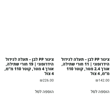
צינור PP לבן – תעלה לגידול
צינור PP לבן – תעלה לגידול
הידרופוני | 11 חורי שתילה,
הידרופוני | 19 חורי שתילה,
אורך 2.4 מטר, קוטר 110
אורך 4 מטר, קוטר 110 מ”מ,
מ”מ, 4 צול
4 צול
₪
226.00
₪
142.00
הוספה לסל
הוספה לסל