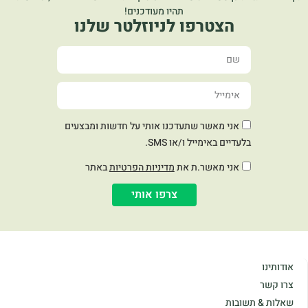
תהיו מעודכנים!
הצטרפו לניוזלטר שלנו
אני מאשר שתעדכנו אותי על חדשות ומבצעים
בלעדיים באימייל ו/או SMS.
אני מאשר.ת את
מדיניות הפרטיות
באתר
צרפו אותי
אודותינו
צרו קשר
שאלות & תשובות