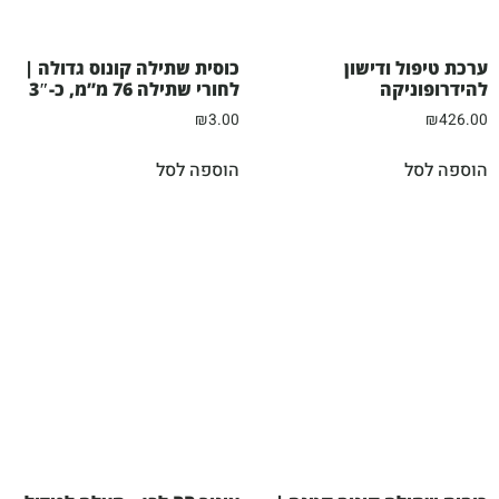
ערכת טיפול ודישון
כוסית שתילה קונוס גדולה |
להידרופוניקה
לחורי שתילה 76 מ”מ, כ-3″
₪
3.00
₪
426.00
הוספה לסל
הוספה לסל