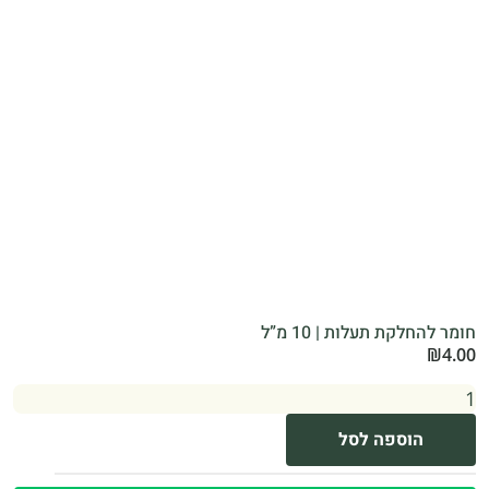
חומר להחלקת תעלות | 10 מ”ל
₪
4.00
הוספה לסל