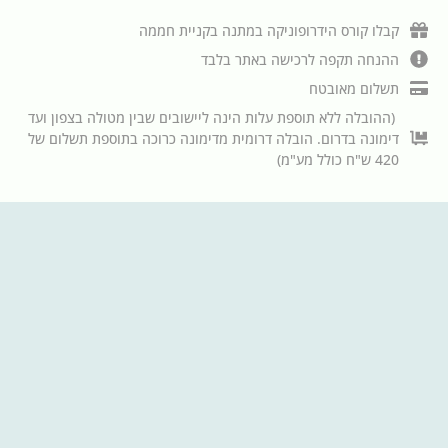
קבלו קורס הידרופוניקה במתנה בקניית חממה
ההנחה תקפה לרכישה באתר בלבד
תשלום מאובטח
(ההובלה ללא תוספת עלות הינה ליישובים שבין מטולה בצפון ועד
דימונה בדרום. הובלה דרומית מדימונה כרוכה בתוספת תשלום של
420 ש"ח כולל מע"מ)