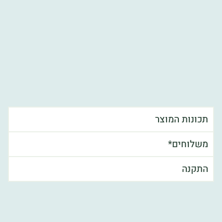
תכונות המוצר
משלוחים*
התקנה