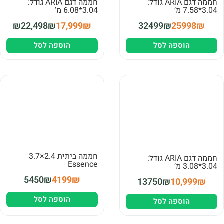
חממה דגם ARIA גודל:
חממה דגם ARIA גודל:
3.04*7.58 מ’
3.04*6.08 מ’
₪22,498₪
17,999₪
32499₪
25998₪
הוספה לסל
הוספה לסל
חממה ביתית 2.4×3.7
חממה דגם ARIA גודל:
Essence
3.04*3.08 מ’
5450₪
4199₪
13750₪
10,999₪
הוספה לסל
הוספה לסל