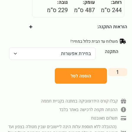
רוחב:
עומק:
גובה:
244 ס”מ
487 ס”מ
229 ס”מ
הוראות התקנה:
משלוח עד הבית כלול במחיר!
התקנה
הוספה לסל
קבלו קורס הידרופוניקה במתנה בקניית חממה
ההנחה תקפה לרכישה באתר בלבד
תשלום מאובטח
(ההובלה ללא תוספת עלות הינה ליישובים שבין מטולה בצפון ועד