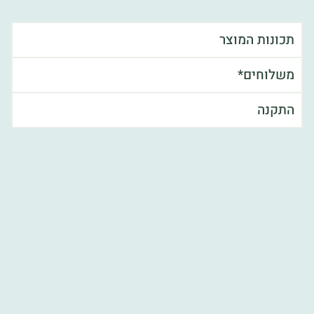
תכונות המוצר
משלוחים*
התקנה