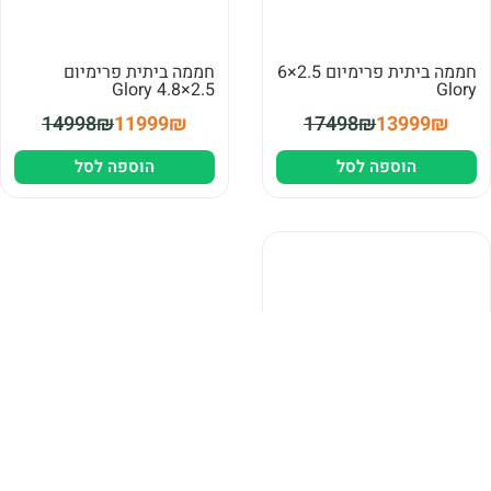
חממה ביתית פרימיום 2.5×6
חממה ביתית פרימיום
2.5×4.8 Glory
Glory
14998₪
11999₪
17498₪
13999₪
הוספה לסל
הוספה לסל
חממה ביתית 2.4×3.7
Essence
5450₪
4199₪