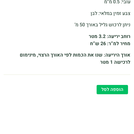
עובי: 0.5 מ”מ
צבע זמין במלאי: לבן
ניתן לרכוש גליל באורך 50 מ’
רוחב יריעה: 3.2 מטר
מחיר למ”ר: 26 ש”ח
אורך היריעה: שנו את הכמות לפי האורך הרצוי, מינימום
לרכישה 1 מטר
הוספה לסל