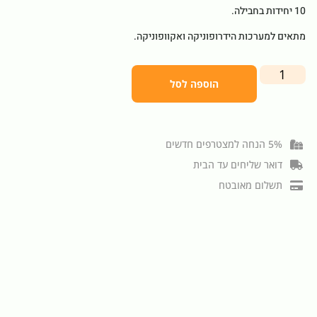
10 יחידות בחבילה.
מתאים למערכות הידרופוניקה ואקוופוניקה.
הוספה לסל
5% הנחה למצטרפים חדשים
דואר שליחים עד הבית
תשלום מאובטח