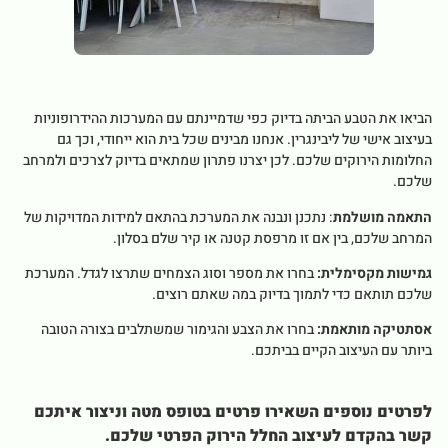
הביאו את הטבע הביתה בדיוק כפי שדמיינתם עם המערכות ההידרופוניות
בעיצוב אישי של ליבינגרין. אנחנו מבינים שכל בית הוא ייחודי, וכך גם
החלומות הירוקים שלכם. לכן יצרנו פתרון שמתאים בדיוק לצרכים ולמרחב
שלכם.
התאמה מושלמת
: נתכנן ונבנה את המערכת בהתאם למידות המדויקות של
המרחב שלכם, בין אם זו מרפסת קטנה או קיר שלם בסלון.
גמישות מקסימלית:
בחרו את מספר וסוג הצמחים שתרצו לגדל. המערכת
שלכם תותאם כדי לתמוך בדיוק במה שאתם רוצים.
אסתטיקה מותאמת:
בחרו את הצבע והגימור שמשתלבים בצורה הטובה
ביותר עם העיצוב הקיים בביתכם.
לפרטים נוספים השאירו פרטים בטופס מטה וניצור איתכם
קשר בהקדם לעיצוב החלל הירוק הפרטי שלכם.