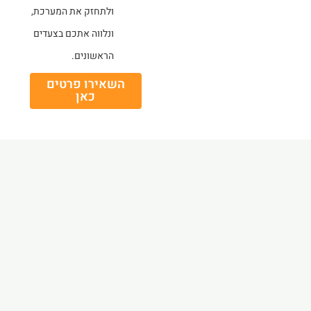
ולתחזק את המערכת,
ונלווה אתכם בצעדים
הראשונים.
השאירו פרטים
כאן