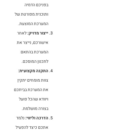
בפניכם הדמיה
ותוכנית מפורטת של
המערכת המוצעת.
ייצור מדויק:
לאחר
אישורכם, נייצר את
המערכת בהתאם
לתכנון המוסכם.
התקנה מקצועית:
צוות מומחים יתקין
את המערכת בביתכם
ויוודא שהכל פועל
בצורה מושלמת.
הדרכה וליווי:
נלמד
אתכם כיצד להפעיל