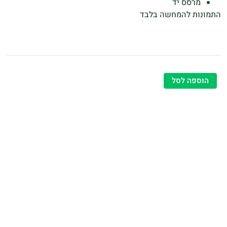
מרסס יד
התמונות להמחשה בלבד
הוספה לסל