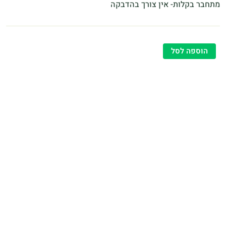
מתחבר בקלות- אין צורך בהדבקה
הוספה לסל