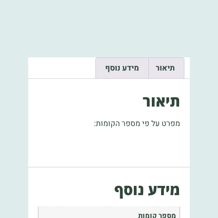
תיאור
מידע נוסף
תיאור
מפרט על פי מספר הקומות:
מידע נוסף
מספר קומות