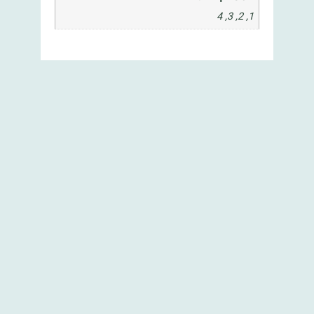
1, 2, 3, 4