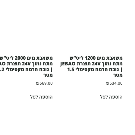
משאבת מים 1200 ליט”ש
משאבת מים 2000 ליט”ש
מתח נמוך 24V תוצרת JEBAO
מתח נמוך 
| גובה הרמה מקסימלי 1.5
| גובה הרמה מק
מטר
מטר
₪
669.00
₪
534.00
הוספה לסל
הוספה לסל