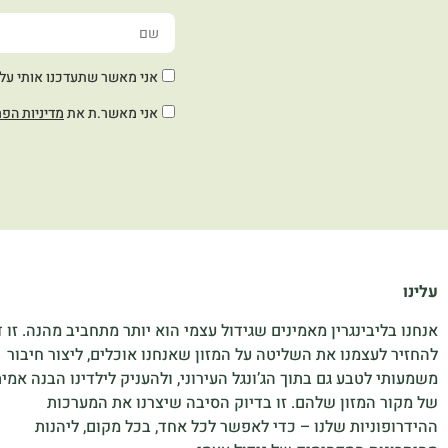
אני מאשר שתעדכנו אותי על חד
אני מאשר.ת את
מדיניות הפר
עלינו
אנחנו בליבינגרין מאמינים שגידול עצמי הוא יותר מתחביב מהנה. זו 
להחזיר לעצמנו את השליטה על המזון שאנחנו אוכלים, ליצור חיבור
משמעותי לטבע גם בתוך הג’ונגל העירוני, ולהעניק לילדינו הבנה אמי
של מקור המזון שלהם. זו בדיוק הסיבה שיצרנו את המערכות
ההידרופוניות שלנו – כדי לאפשר לכל אחד, בכל מקום, ליהנות