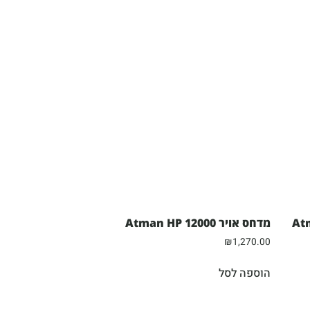
מדחס אויר Atman HP 12000
₪
1,270.00
הוספה לסל