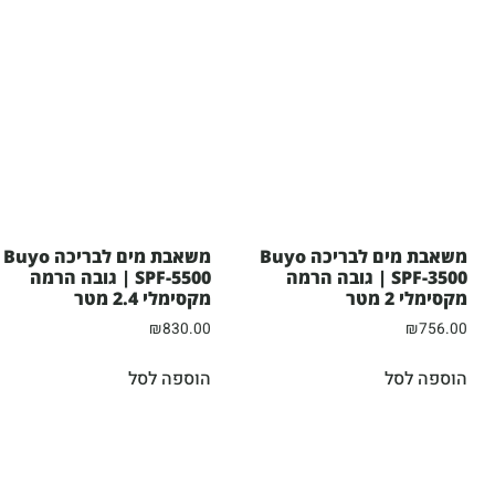
משאבת מים לבריכה Buyo
משאבת מים לבריכה Buyo
SPF-3500 | גובה הרמה
SPF-5500 | גובה הרמה
מקסימלי 2 מטר
מקסימלי 2.4 מטר
₪
830.00
₪
756.00
הוספה לסל
הוספה לסל