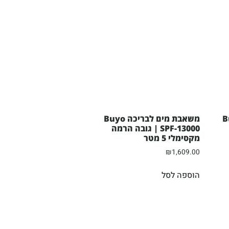
ה Buyo
משאבת מים לבריכה Buyo
SPF-13000 | גובה הרמה
מקסימלי 5 מטר
₪
1,609.00
הוספה לסל