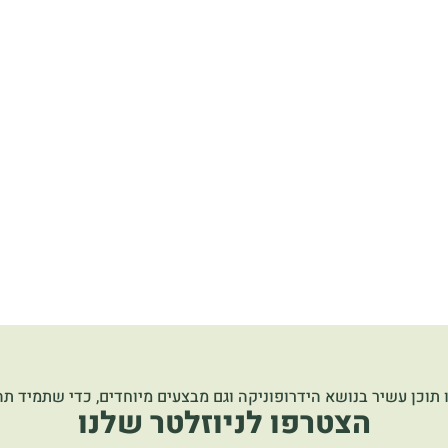
 תוכן עשיר בנושא הידרופוניקה וגם מבצעים מיוחדים, כדי שתמיד תהי
הצטרפו לניוזלטר שלנו