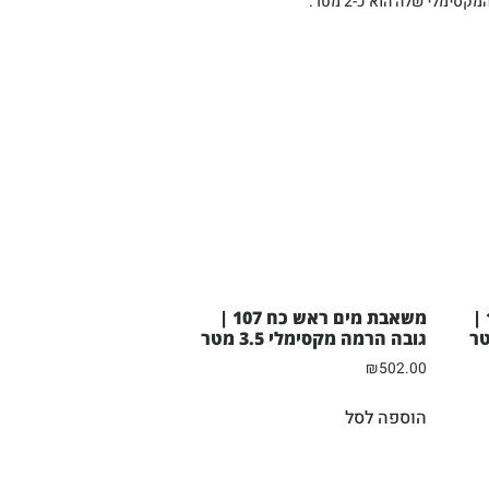
משאבת מים ראש כח 106 |
משאבת מים ראש כח 107 |
גובה הרמה מקסימלי 3.5 מטר
₪
502.00
הוספה לסל