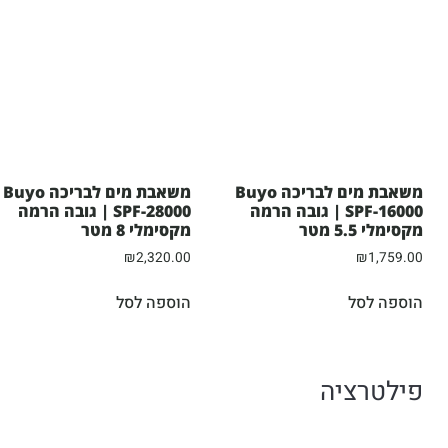
משאבת מים לבריכה Buyo
משאבת מים לבריכה Buyo
SPF-16000 | גובה הרמה
SPF-28000 | גובה הרמה
מקסימלי 5.5 מטר
מקסימלי 8 מטר
₪
2,320.00
₪
1,759.00
הוספה לסל
הוספה לסל
פילטרציה