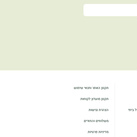
תקנון האתר ותנאי שימוש
תקנון מועדון לקוחות
 ביתי
הצהרת נגישות
משלוחים והחזרים
מדיניות פרטיות