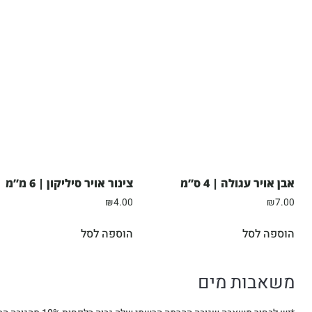
אבן אויר עגולה | 4 ס”מ
צינור אויר סיליקון | 6 מ”מ
₪
4.00
₪
7.00
הוספה לסל
הוספה לסל
משאבות מים