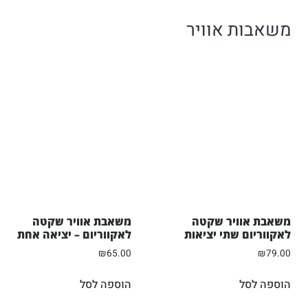
משאבות אוויר
משאבת אוויר שקטה
משאבת אוויר שקטה
לאקווריום שתי יציאות
לאקווריום – יציאה אחת
₪
65.00
₪
79.00
הוספה לסל
הוספה לסל