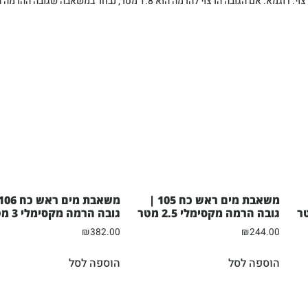
משאבת מים ראש כח 105 |
גובה הרמה מקסימלי 2.5 מטר
גובה הרמה מקסימלי 3 מטר
₪
382.00
₪
244.00
הוספה לסל
הוספה לסל