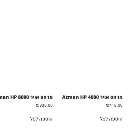
מדחס אויר Atman HP 4000
מדחס אויר Atman HP 8000
₪
830.00
₪
418.00
הוספה לסל
הוספה לסל