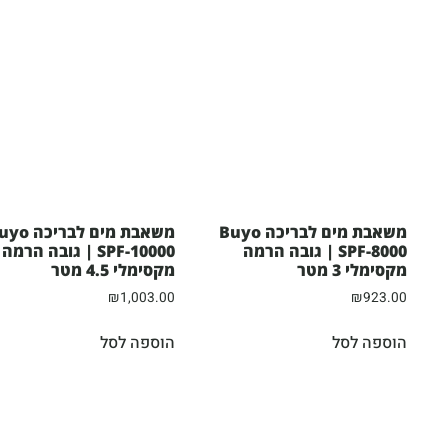
משאבת מים לבריכה Buyo
משאבת מים לבריכ
SPF-8000 | גובה הרמה
SPF-10000 | גובה הרמה
מקסימלי 3 מטר
מקסימלי 4.5 מטר
₪
1,003.00
₪
923.00
הוספה לסל
הוספה לסל