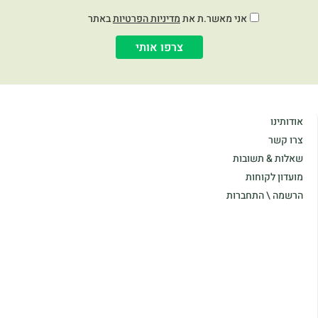
אני מאשר.ת את
מדיניות הפרטיות
באתר
צרפו אותי
אודותינו
צרו קשר
שאלות & תשובות
מועדון לקוחות
הרשמה \ התחברות