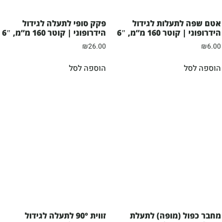
אטם שפה לתעלות לגידול
פקק סופי לתעלה לגידול
הידרופוני | קוטר 160 מ”מ, 6″
הידרופוני | קוטר 160 מ”מ, 6″
₪
26.00
₪
6.00
הוספה לסל
הוספה לסל
מחבר כפול (מופה) לתעלת
זווית 90° לתעלה לגידול