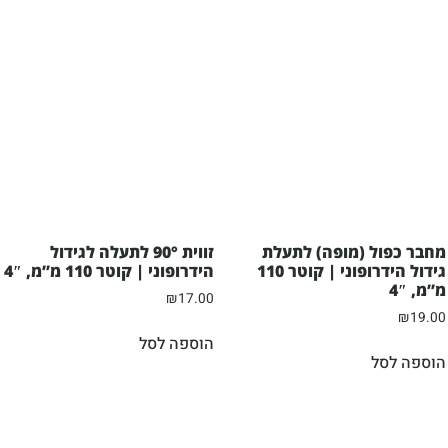
מחבר כפול (מופה) לתעלת
זווית 90° לתעלה לגידול
גידול הידרופוני | קוטר 110
הידרופוני | קוטר 110 מ”מ, 4″
מ”מ, 4″
₪
17.00
₪
19.00
הוספה לסל
הוספה לסל