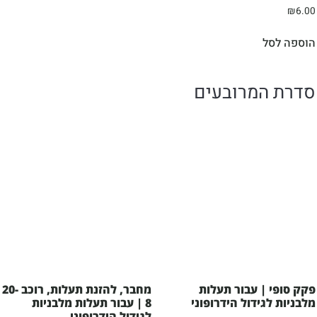
₪
6.00
הוספה לסל
סדרת המרובעים
פקק סופי | עבור תעלות
מחבר, להזנת תעלות, רוכב 20-
מלבניות לגידול הידרופוני
8 | עבור תעלות מלבניות
לגידול הידרופוני