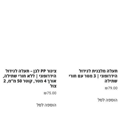
תעלה מלבנית לגידול
צינור PP לבן – תעלה לגידול
הידרופוני | 3 מטר עם חורי
הידרופוני | ללא חורי שתילה,
שתילה
אורך 4 מטר, קוטר 50 מ”מ, 2
צול
₪
79.00
₪
75.00
הוספה לסל
הוספה לסל