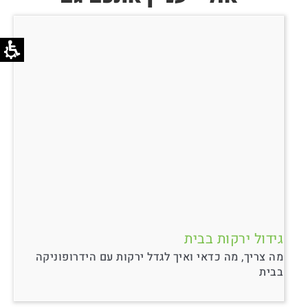
גידול ירקות בבית
מה צריך, מה כדאי ואיך לגדל ירקות עם הידרופוניקה
בבית