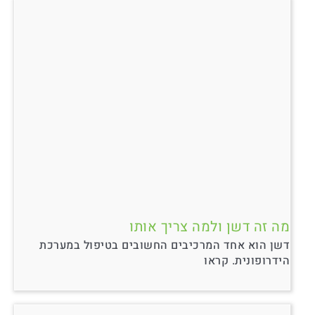
מה זה דשן ולמה צריך אותו
דשן הוא אחד המרכיבים החשובים בטיפול במערכת
הידרופונית. קראו