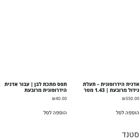
אדנית הידרופונית – תעלת
תפס מתכת לבן | עבור אדנית
גידול מרובעת | 1.43 מטר
הידרופונית מרובעת
₪
40.00
₪
550.00
הוספה לסל
הוספה לסל
סטנד