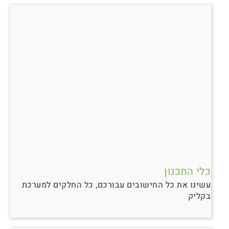
כלי התכנון
עשינו את כל החישובים עבורכם, כל החלקים למערכת
בקליק