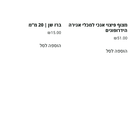
מצוף פיצוי אנכי למכלי אגירה
ברז שן | 20 מ”מ
הידרופונים
₪
15.00
₪
51.00
הוספה לסל
הוספה לסל