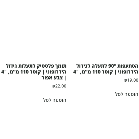
הסתעפות 90° לתעלה לגידול
תומך פלסטיק לתעלות גידול
הידרופוני | קוטר 110 מ”מ, 4″
הידרופוני | קוטר 110 מ”מ, 4″
| צבע אפור
₪
19.00
₪
22.00
הוספה לסל
הוספה לסל