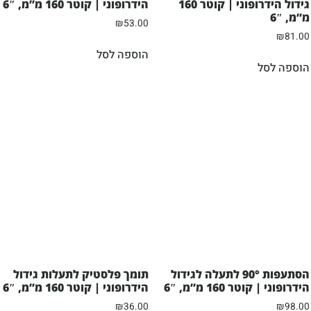
גידול הידרופוני | קוטר 160
הידרופוני | קוטר 160 מ”מ, 6″
מ”מ, 6″
₪
53.00
₪
81.00
הוספה לסל
הוספה לסל
הסתעפות 90° לתעלה לגידול
תומך פלסטיק לתעלות גידול
הידרופוני | קוטר 160 מ”מ, 6″
הידרופוני | קוטר 160 מ”מ, 6″
₪
36.00
₪
98.00