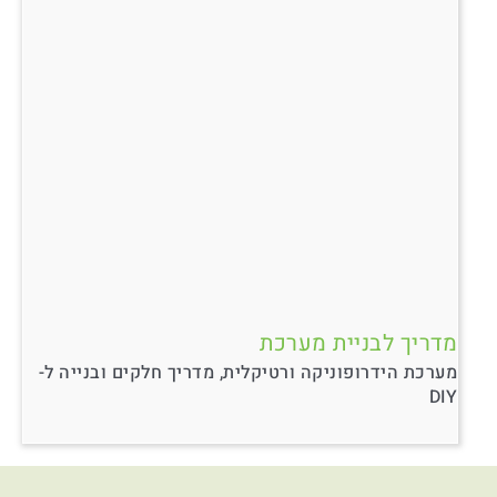
מדריך לבניית מערכת
מערכת הידרופוניקה ורטיקלית, מדריך חלקים ובנייה ל-
DIY