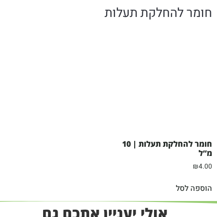
חומר להחלקת תעלות
חומר להחלקת תעלות | 10
מ”ל
₪
4.00
הוספה לסל
אולי יעניין אתכם גם