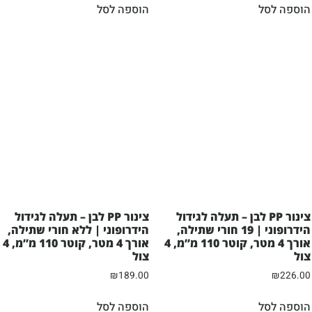
הוספה לסל
הוספה לסל
צינור PP לבן – תעלה לגידול
צינור PP לבן – תעלה לגידול
הידרופוני | 19 חורי שתילה,
הידרופוני | ללא חורי שתילה,
אורך 4 מטר, קוטר 110 מ”מ, 4
אורך 4 מטר, קוטר 110 מ”מ, 4
צול
צול
₪
189.00
₪
226.00
הוספה לסל
הוספה לסל