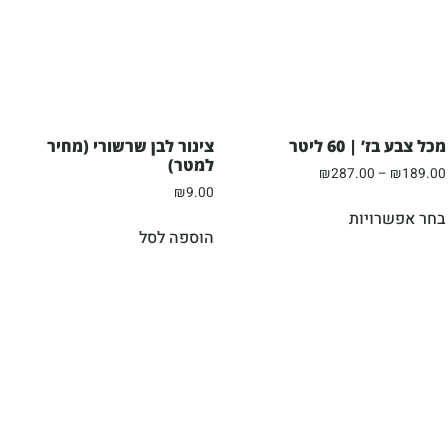
מכל צבע בז’ | 60 ליטר
צינור לבן שרשורי (מחיר
למטר)
₪
287.00
–
₪
189.00
₪
9.00
בחר אפשרויות
הוספה לסל