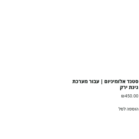
סטנד אלומיניום | עבור מערכת
גינת ירק
₪
450.00
הוספה לסל