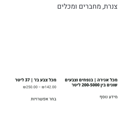
צנרת, מחברים ומכלים
מכל אגירה | בנפחים וצבעים
מכל צבע בז’ | 37 ליטר
שונים בין 200-5000 ליטר
₪
250.00
–
₪
142.00
מידע נוסף
בחר אפשרויות