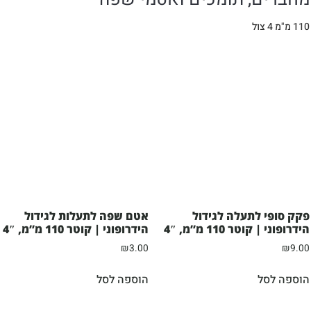
110 מ"מ 4 צול
פקק סופי לתעלה לגידול
אטם שפה לתעלות לגידול
הידרופוני | קוטר 110 מ”מ, 4″
הידרופוני | קוטר 110 מ”מ, 4″
₪
3.00
₪
9.00
הוספה לסל
הוספה לסל