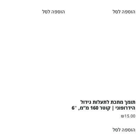
הוספה לסל
הוספה לסל
תומך מתכת לתעלות גידול
הידרופוני | קוטר 160 מ”מ, 6″
₪
15.00
הוספה לסל