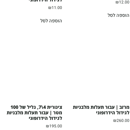
₪
12.00
₪
11.00
הוספה לסל
הוספה לסל
מרזב | עבור תעלות מלבניות
צינורית 4\7, גליל של 100
לגידול הידרופוני
מטר | עבור תעלות מלבניות
לגידול הידרופוני
₪
260.00
₪
195.00