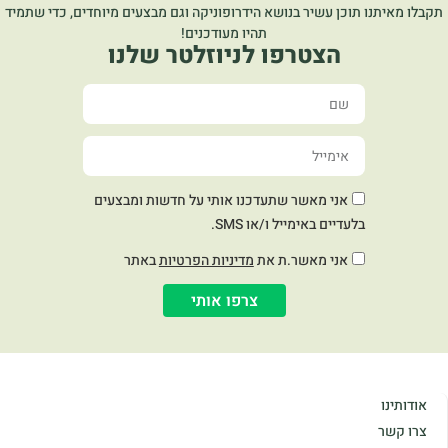
תקבלו מאיתנו תוכן עשיר בנושא הידרופוניקה וגם מבצעים מיוחדים, כדי שתמיד
תהיו מעודכנים!
הצטרפו לניוזלטר שלנו
אני מאשר שתעדכנו אותי על חדשות ומבצעים
בלעדיים באימייל ו/או SMS.
אני מאשר.ת את
מדיניות הפרטיות
באתר
צרפו אותי
אודותינו
צרו קשר