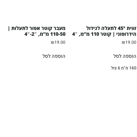
זווית 45° לתעלה לגידול
מעבר קוטר אפור לתעלות |
הידרופוני | קוטר 110 מ”מ, 4″
110-50 מ”מ, 2″-4″
₪
19.00
₪
19.00
הוספה לסל
הוספה לסל
160 מ"מ 6 צול