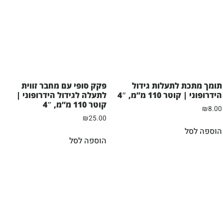
תומך מתכת לתעלות גידול
פקק סופי עם מחבר זווית
הידרופוני | קוטר 110 מ”מ, 4″
לתעלה לגידול הידרופוני |
קוטר 110 מ”מ, 4″
₪
8.00
₪
25.00
הוספה לסל
הוספה לסל