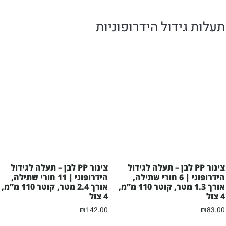
תעלות גידול הידרופוניות
צינור PP לבן – תעלה לגידול
צינור PP לבן – תעלה לגידול
הידרופוני | 6 חורי שתילה,
הידרופוני | 11 חורי שתילה,
אורך 1.3 מטר, קוטר 110 מ”מ,
אורך 2.4 מטר, קוטר 110 מ”מ,
4 צול
4 צול
₪
142.00
₪
83.00