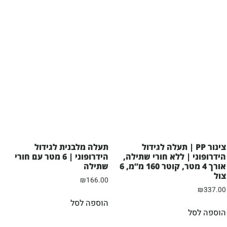
צינור PP | תעלה לגידול
תעלה מלבנית לגידול
הידרופוני | ללא חורי שתילה,
הידרופוני | 6 מטר עם חורי
אורך 4 מטר, קוטר 160 מ”מ, 6
שתילה
צול
₪
166.00
₪
337.00
הוספה לסל
הוספה לסל