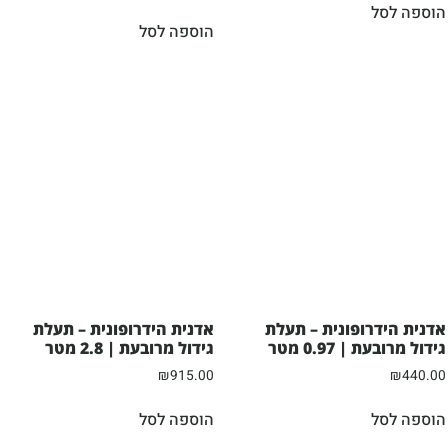
הוספה לסל
הוספה לסל
אדנית הידרופונית – תעלת
אדנית הידרופונית – תעלת
גידול מרובעת | 0.97 מטר
גידול מרובעת | 2.8 מטר
₪
915.00
₪
440.00
הוספה לסל
הוספה לסל