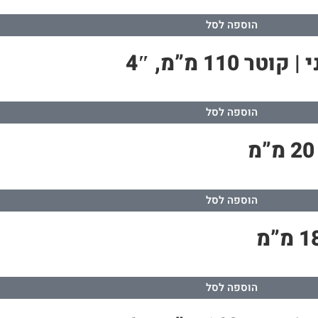
הוספה לסל
1 מ”מ, 4″
הוספה לסל
הוספה לסל
הוספה לסל