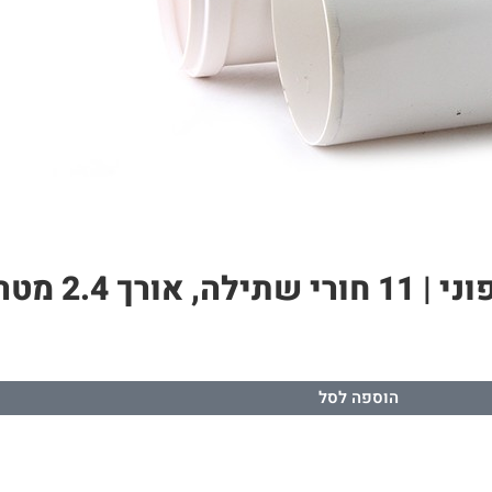
הוספה לסל