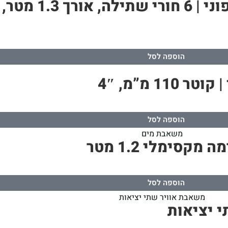
הוספה לסל
 מ”מ, 4″
הוספה לסל
הוספה לסל
 יציאות