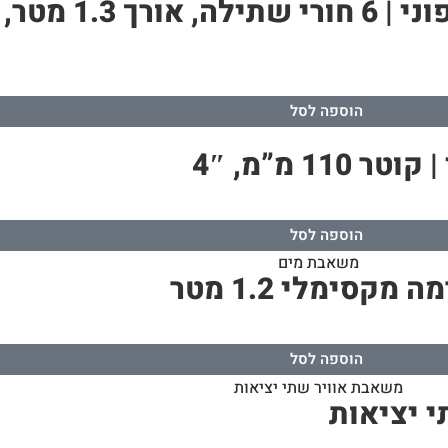
הוספה לסל
 מ”מ, 4″
הוספה לסל
הוספה לסל
 יציאות