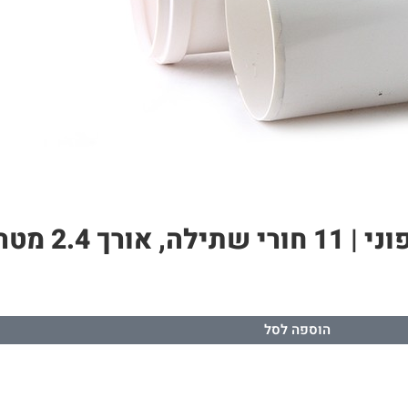
הוספה לסל