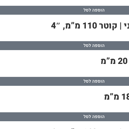
הוספה לסל
1 מ”מ, 4″
הוספה לסל
הוספה לסל
הוספה לסל