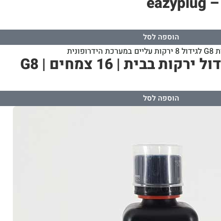
הוספה לסל
הוספה לסל