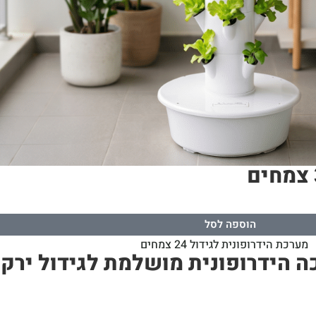
הוספה לסל