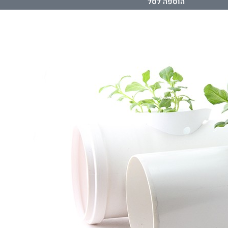
הוספה לסל