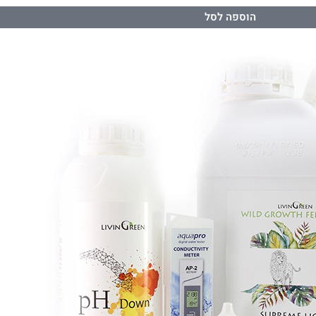
הוספה לסל