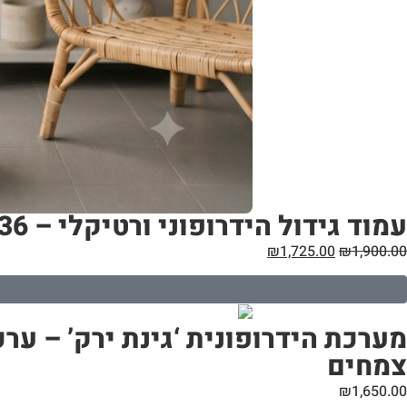
עמוד גידול הידרופוני ורטיקלי – 36 צמחים
₪
1,725.00
₪
1,900.00
צמחים
₪
1,650.00