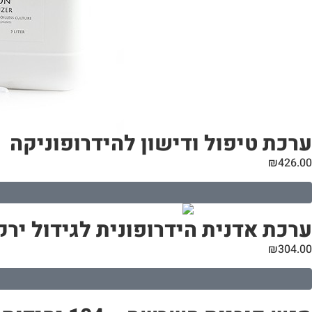
ערכת טיפול ודישון להידרופוניקה
₪
426.00
ערכת אדנית הידרופונית לגידול ירקות בבית | 
₪
304.00