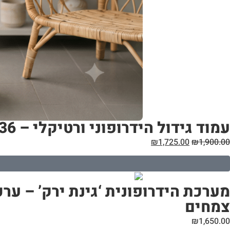
עמוד גידול הידרופוני ורטיקלי – 36 צמחים
₪
1,725.00
₪
1,900.00
צמחים
₪
1,650.00