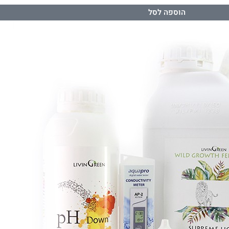
הוספה לסל