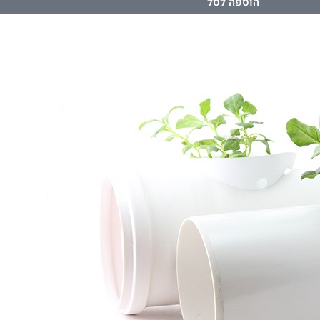
הוספה לסל