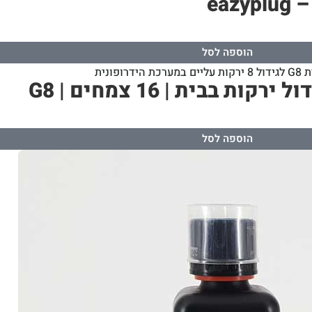
הוספה לסל
הוספה לסל