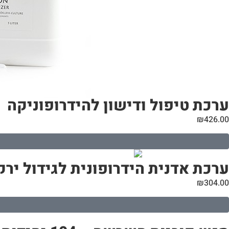
ערכת טיפול ודישון להידרופוניקה
₪
426.00
ערכת אדנית הידרופונית לגידול ירקות בבית | 
₪
304.00