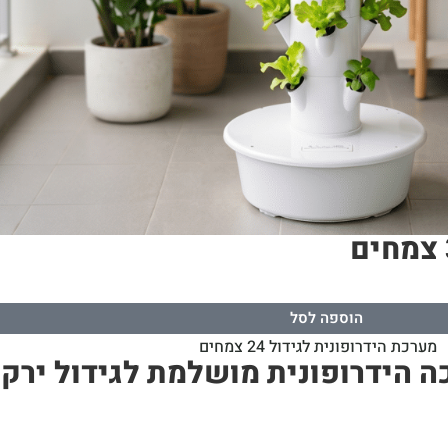
הוספה לסל